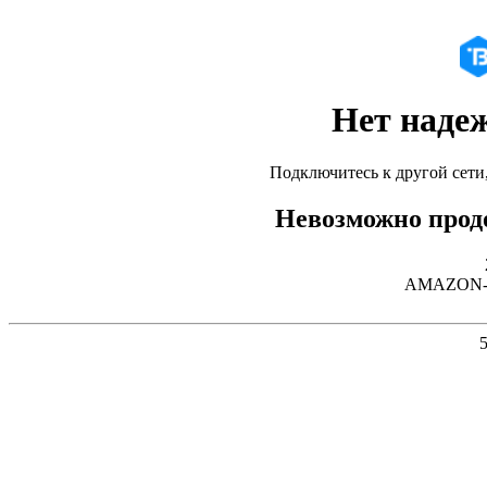
Нет наде
Подключитесь к другой сети
Невозможно продо
AMAZON-02