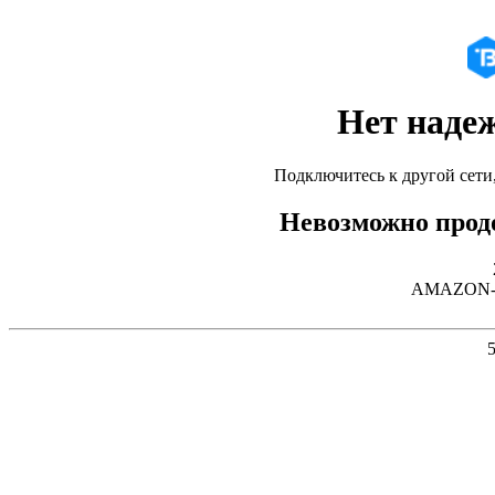
Нет наде
Подключитесь к другой сети
Невозможно продо
AMAZON-02