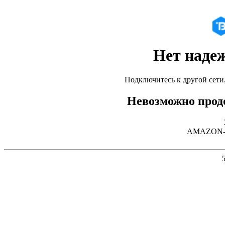
Нет наде
Подключитесь к другой сети
Невозможно продо
AMAZON-02