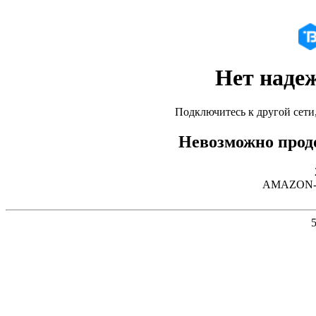
Нет наде
Подключитесь к другой сети
Невозможно продо
AMAZON-02