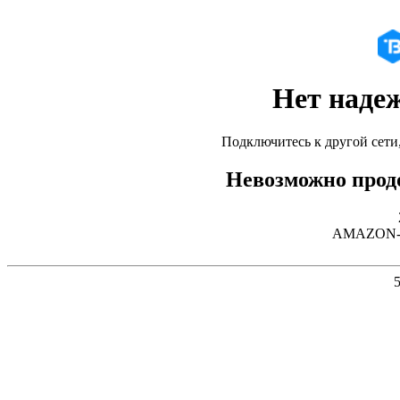
Нет наде
Подключитесь к другой сети
Невозможно продо
AMAZON-02