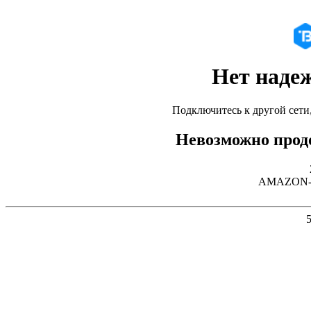
Нет наде
Подключитесь к другой сети
Невозможно продо
AMAZON-02