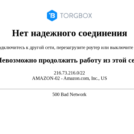
Нет надежного соединения
дключитесь к другой сети, перезагрузите роутер или выключит
евозможно продолжить работу из этой с
216.73.216.0/22
AMAZON-02 - Amazon.com, Inc., US
500 Bad Network