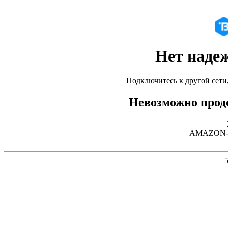
Нет наде
Подключитесь к другой сети
Невозможно продо
AMAZON-02