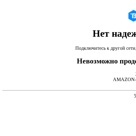
Нет наде
Подключитесь к другой сети
Невозможно продо
AMAZON-02