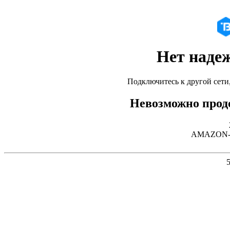
Нет наде
Подключитесь к другой сети
Невозможно продо
AMAZON-02