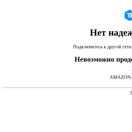
Нет наде
Подключитесь к другой сети
Невозможно продо
AMAZON-02