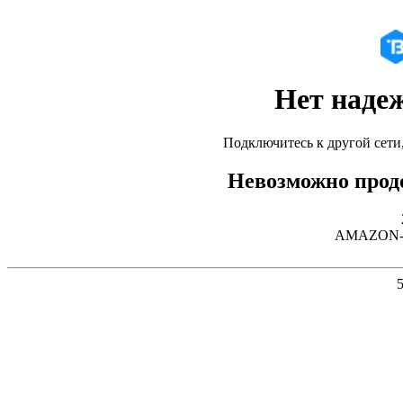
Нет наде
Подключитесь к другой сети
Невозможно продо
AMAZON-02