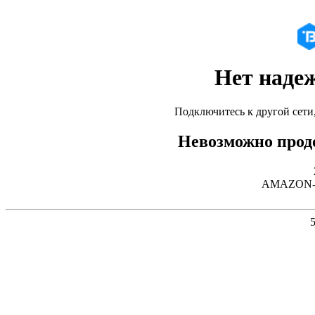
Нет наде
Подключитесь к другой сети
Невозможно продо
AMAZON-02