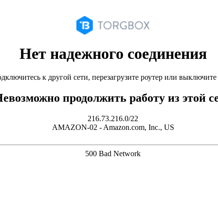
Нет надежного соединения
дключитесь к другой сети, перезагрузите роутер или выключит
евозможно продолжить работу из этой с
216.73.216.0/22
AMAZON-02 - Amazon.com, Inc., US
500 Bad Network