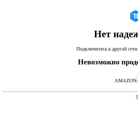
Нет наде
Подключитесь к другой сети
Невозможно продо
AMAZON-02