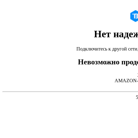
Нет наде
Подключитесь к другой сети
Невозможно продо
AMAZON-02