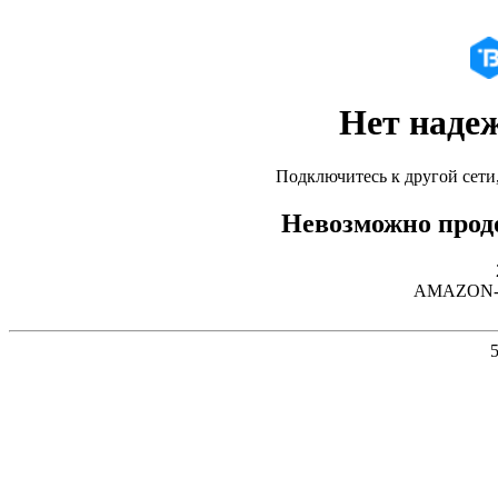
Нет наде
Подключитесь к другой сети
Невозможно продо
AMAZON-02