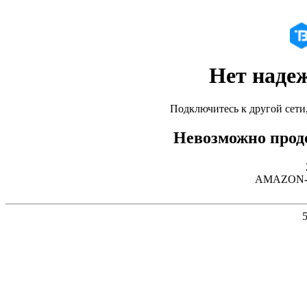
Нет наде
Подключитесь к другой сети
Невозможно продо
AMAZON-02