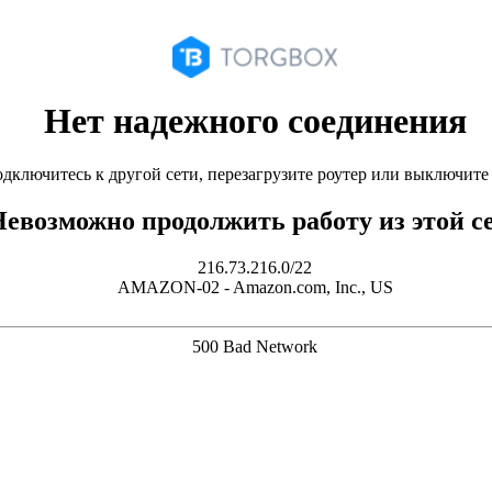
Нет надежного соединения
дключитесь к другой сети, перезагрузите роутер или выключит
евозможно продолжить работу из этой с
216.73.216.0/22
AMAZON-02 - Amazon.com, Inc., US
500 Bad Network