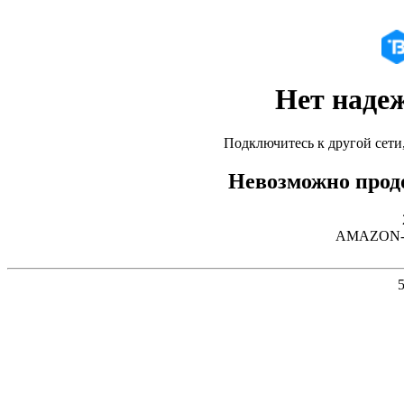
Нет наде
Подключитесь к другой сети
Невозможно продо
AMAZON-02