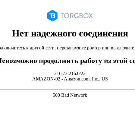
Нет надежного соединения
дключитесь к другой сети, перезагрузите роутер или выключит
евозможно продолжить работу из этой с
216.73.216.0/22
AMAZON-02 - Amazon.com, Inc., US
500 Bad Network