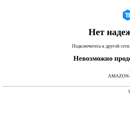
Нет наде
Подключитесь к другой сети
Невозможно продо
AMAZON-02