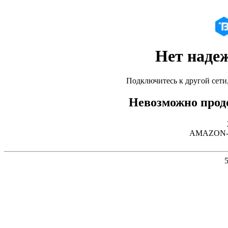
Нет наде
Подключитесь к другой сети
Невозможно продо
AMAZON-02