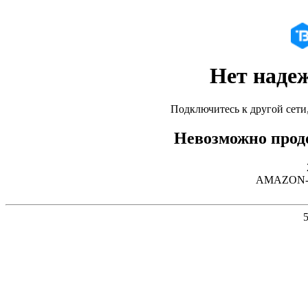
Нет наде
Подключитесь к другой сети
Невозможно продо
AMAZON-02