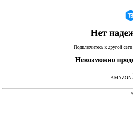
Нет наде
Подключитесь к другой сети
Невозможно продо
AMAZON-02