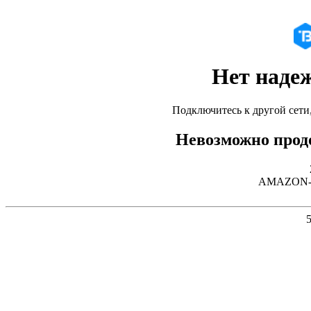
Нет наде
Подключитесь к другой сети
Невозможно продо
AMAZON-02