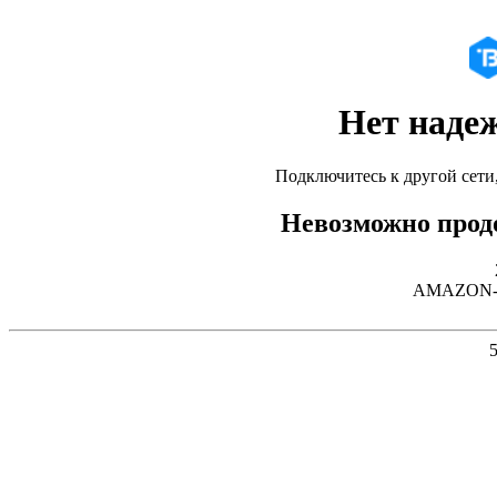
Нет наде
Подключитесь к другой сети
Невозможно продо
AMAZON-02