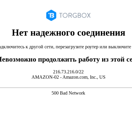
Нет надежного соединения
дключитесь к другой сети, перезагрузите роутер или выключит
евозможно продолжить работу из этой с
216.73.216.0/22
AMAZON-02 - Amazon.com, Inc., US
500 Bad Network