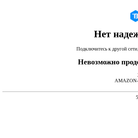
Нет наде
Подключитесь к другой сети
Невозможно продо
AMAZON-02