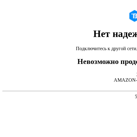
Нет наде
Подключитесь к другой сети
Невозможно продо
AMAZON-02