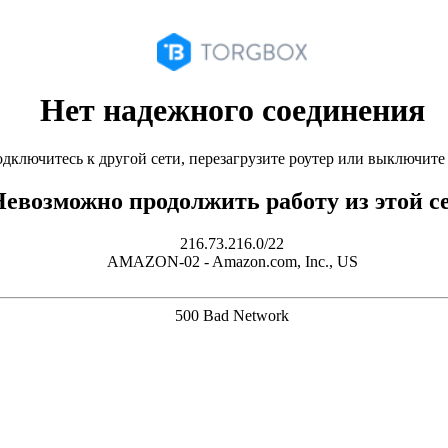
Нет надежного соединения
дключитесь к другой сети, перезагрузите роутер или выключит
евозможно продолжить работу из этой с
216.73.216.0/22
AMAZON-02 - Amazon.com, Inc., US
500 Bad Network