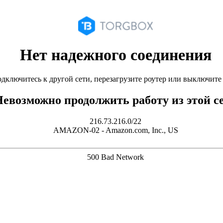
Нет надежного соединения
дключитесь к другой сети, перезагрузите роутер или выключит
евозможно продолжить работу из этой с
216.73.216.0/22
AMAZON-02 - Amazon.com, Inc., US
500 Bad Network