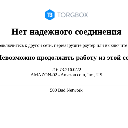
Нет надежного соединения
дключитесь к другой сети, перезагрузите роутер или выключит
евозможно продолжить работу из этой с
216.73.216.0/22
AMAZON-02 - Amazon.com, Inc., US
500 Bad Network