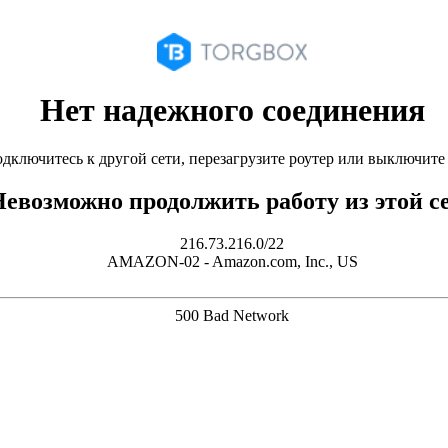
Нет надежного соединения
дключитесь к другой сети, перезагрузите роутер или выключит
евозможно продолжить работу из этой с
216.73.216.0/22
AMAZON-02 - Amazon.com, Inc., US
500 Bad Network