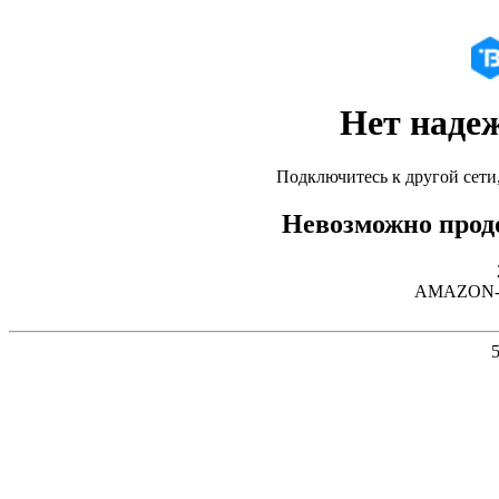
Нет наде
Подключитесь к другой сети
Невозможно продо
AMAZON-02