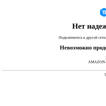
Нет наде
Подключитесь к другой сети
Невозможно продо
AMAZON-02