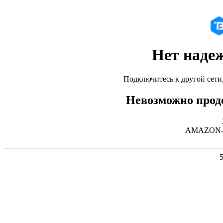
Нет наде
Подключитесь к другой сети
Невозможно продо
AMAZON-02