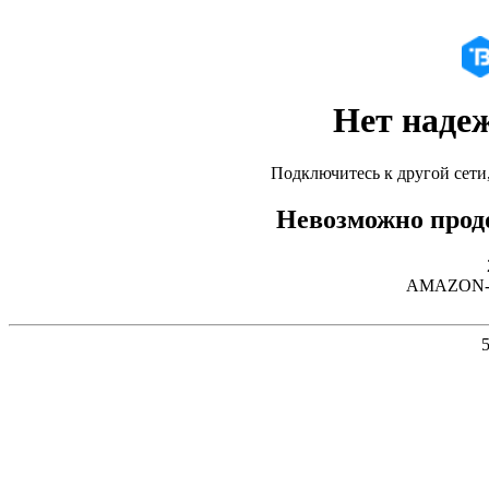
Нет наде
Подключитесь к другой сети
Невозможно продо
AMAZON-02