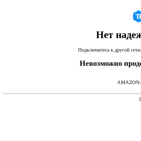
Нет наде
Подключитесь к другой сети
Невозможно продо
AMAZON-02