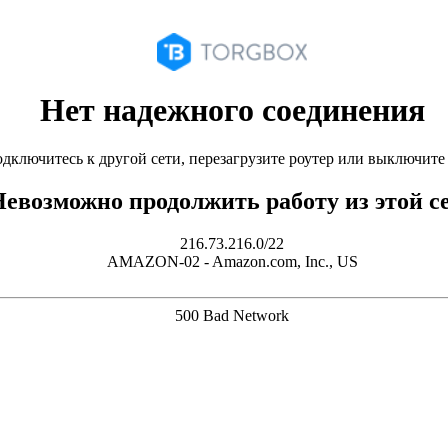
Нет надежного соединения
дключитесь к другой сети, перезагрузите роутер или выключит
евозможно продолжить работу из этой с
216.73.216.0/22
AMAZON-02 - Amazon.com, Inc., US
500 Bad Network