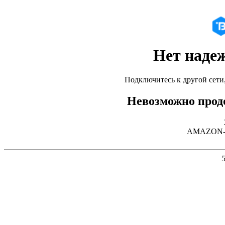
Нет наде
Подключитесь к другой сети
Невозможно продо
AMAZON-02