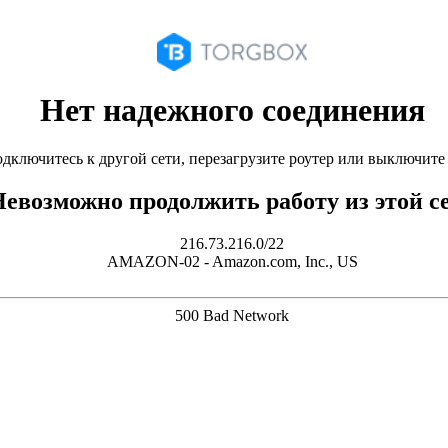
Нет надежного соединения
дключитесь к другой сети, перезагрузите роутер или выключит
евозможно продолжить работу из этой с
216.73.216.0/22
AMAZON-02 - Amazon.com, Inc., US
500 Bad Network